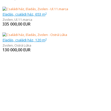
Eladás, családi ház, 653 m
2
Zvolen
,
Ul.11.marca
335 000,00
EUR
Eladás, családi ház, 120 m
2
Zvolen
,
Ostrá Lúka
130 000,00
EUR