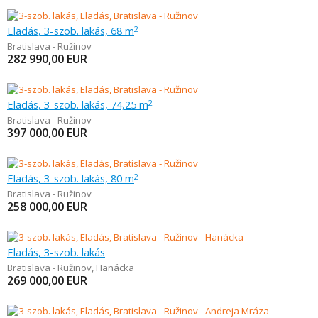
Eladás, 3-szob. lakás, 68 m
2
Bratislava - Ružinov
282 990,00
EUR
Eladás, 3-szob. lakás, 74,25 m
2
Bratislava - Ružinov
397 000,00
EUR
Eladás, 3-szob. lakás, 80 m
2
Bratislava - Ružinov
258 000,00
EUR
Eladás, 3-szob. lakás
Bratislava - Ružinov
,
Hanácka
269 000,00
EUR