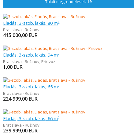
Talált megrendelések
19
Eladás, 3-szob. lakás, 80 m
2
Bratislava - Ružinov
415 000,00
EUR
Eladás, 3-szob. lakás, 94 m
2
Bratislava - Ružinov
,
Prievoz
1,00
EUR
Eladás, 3-szob. lakás, 65 m
2
Bratislava - Ružinov
224 999,00
EUR
Eladás, 3-szob. lakás, 66 m
2
Bratislava - Ružinov
239 999,00
EUR